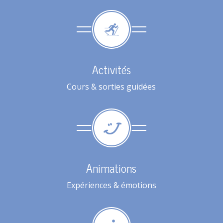
Activités
Cours & sorties guidées
Animations
Expériences & émotions