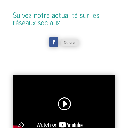
Suivez notre actualité sur les
réseaux sociaux
Suivre