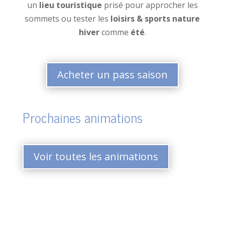
un
lieu touristique
prisé pour approcher les
sommets ou tester les
loisirs & sports nature
hiver
comme
été
.
Acheter un pass saison
Prochaines animations
Voir toutes les animations