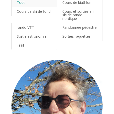
Tout
Cours de biathlon
Cours de ski de fond
Cours et sorties en
ski de rando
nordique
rando VTT
Randonnée pédestre
Sortie astronomie
Sorties raquettes
Trail