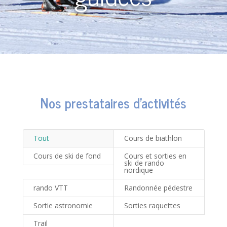
Nos prestataires d’activités
Tout
Cours de biathlon
Cours de ski de fond
Cours et sorties en
ski de rando
nordique
rando VTT
Randonnée pédestre
Sortie astronomie
Sorties raquettes
Trail