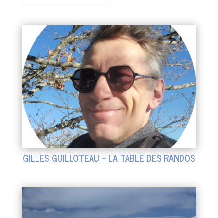
GILLES GUILLOTEAU – LA TABLE DES RANDOS