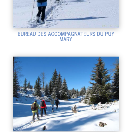
BUREAU DES ACCOMPAGNATEURS DU PUY
MARY