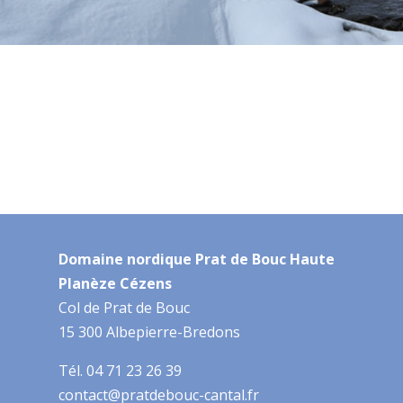
Domaine nordique Prat de Bouc Haute
Planèze Cézens
Col de Prat de Bouc
15 300 Albepierre-Bredons
Tél. 04 71 23 26 39
contact@pratdebouc-cantal.fr