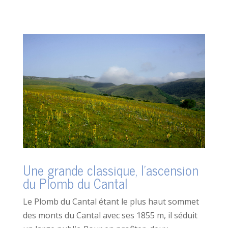
Une grande classique, l’ascension
du Plomb du Cantal
Le Plomb du Cantal étant le plus haut sommet
des monts du Cantal avec ses 1855 m, il séduit