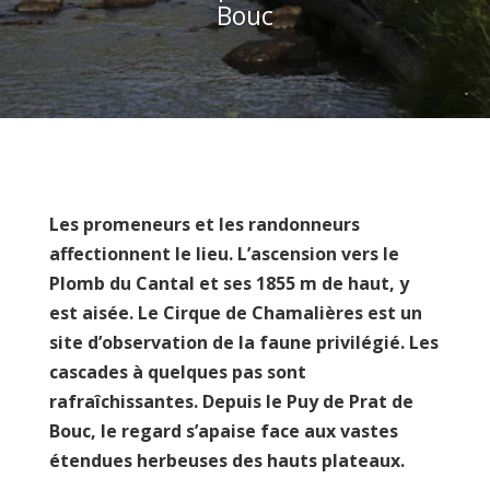
Bouc
Les promeneurs et les randonneurs
affectionnent le lieu. L’ascension vers le
Plomb du Cantal et ses 1855 m de haut, y
est aisée. Le Cirque de Chamalières est un
site d’observation de la faune privilégié. Les
cascades à quelques pas sont
rafraîchissantes. Depuis le Puy de Prat de
Bouc, le regard s’apaise face aux vastes
étendues herbeuses des hauts plateaux.