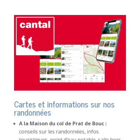
Cartes et informations sur nos
randonnées
A la Maison du col de Prat de Bouc :
conseils sur les randonnées, infos
touristiques, point d’eau potable, salle hors-