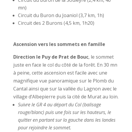
mn)
Circuit du Buron du Joaniol (3,7 km, 1h)
Circuit des 2 Burons (4,5 km, 1h20)
Ascension vers les sommets en famille
Direction le Puy de Prat de Bouc
, le sommet
juste en face le col du côté de la forêt. En 30 mn
à peine, cette ascension est facile avec une
magnifique vue panoramique sur le Plomb du
Cantal ainsi que sur la vallée du Lagnon avec le
village d’Albepierre puis la cité de Murat au loin.
Suivre le GR 4 au départ du Col (balisage
rouge/blanc) puis une fois sur les hauteurs, le
quitter en partant sur la gauche dans les landes
pour rejoindre le sommet.