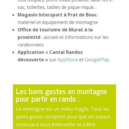
sac, toilettes, tables de pique-nique…
Magasin Intersport à Prat de Bouc
:
matériel et équipement de montagne
Office de tourisme de Murat à la
proximité
: accueil et informations sur les
randonnées
Application « Cantal Randos
découverte »
sur
AppStore
et
GooglePlay.
Les bons gestes en montagne
pour partir en rando :
La montagne est un milieu fragile. Tous les
petits gestes comptent pour que cet espace
continue à nous émerveiller et à être