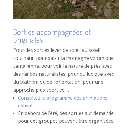
Sorties accompagnées et
originales
Pour des sorties lever de soleil au soleil
couchant, pour saisir la montagne volcanique
cantalienne, pour voir la nature de près avec
des randos naturalistes, pour du ludique avec
du biathlon ou de l’orientation, pour une
approche plus sportive …
Consultez le programme des animations
estival
En dehors de l’été, des sorties sur demande
pour des groupes peuvent être organisées.