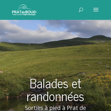
Balades et
randonnées
Sorties à pied à Prat de